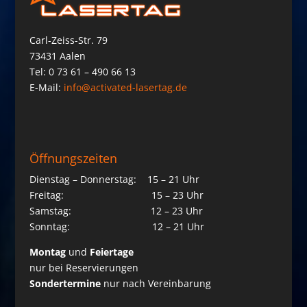
Carl-Zeiss-Str. 79
73431 Aalen
Tel: 0 73 61 – 490 66 13
E-Mail:
info@activated-lasertag.de
Öffnungszeiten
Dienstag – Donnerstag: 15 – 21 Uhr
Freitag: 15 – 23 Uhr
Samstag: 12 – 23 Uhr
Sonntag: 12 – 21 Uhr
Montag
und
Feiertage
nur bei Reservierungen
Sondertermine
nur nach Vereinbarung