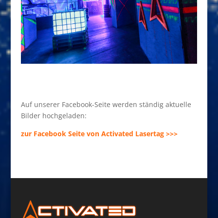
Auf unserer Facebook-Seite werden ständig aktuelle
Bilder hochgeladen:
zur Facebook Seite von Activated Lasertag >>>