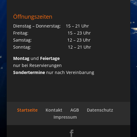
Öffnungszeiten
Dienstag – Donnerstag: 15 – 21 Uhr
Freitag: 15 – 23 Uhr
Samstag: 12 – 23 Uhr
Sonntag: 12 – 21 Uhr
Montag
und
Feiertage
nur bei Reservierungen
Sondertermine
nur nach Vereinbarung
Startseite
Kontakt
AGB
Datenschutz
Impressum